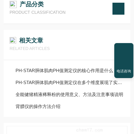
产品分类
PRODUCT CLASSIFICATION
相关文章
RELATED ARTICLES
PH-STAR胴体肌肉PH值测定仪的核心作用是什么？
电话咨询
PH-STAR胴体肌肉PH值测定仪在多个维度展现了实用价值
全能健猪精液稀释粉的使用意义、方法及注意事项说明
背膘仪的操作方法介绍