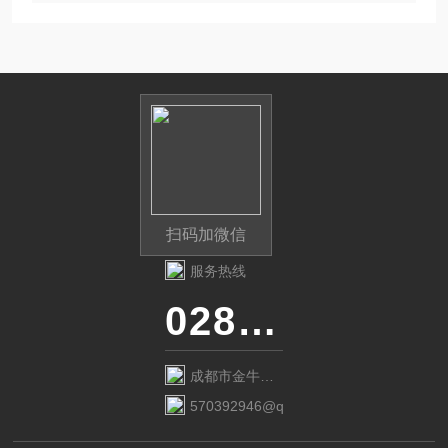
扫码加微信
服务热线
028-87741718
成都市金牛区
金府路799号1
570392946@qq.com
栋1单元12层6