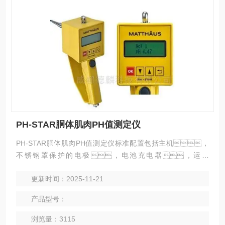
PH-STAR胴体肌肉PH值测定仪
PH-STAR胴体肌肉PH值测定仪标准配置包括主机，
不锈钢罩保护的电极，电池充电器，运输
箱，校准缓冲液，储存液，支
更新时间：2025-11-21
架。数据传输接口，数据传输电缆，存
储器，文件传输到电脑上的软件 (CPU型号有此配
产品型号：
置)。
浏览量：3115