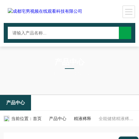
产品中心
PRODUCTS CNTER
产品中心
当前位置：
首页
产品中心
精液稀释
全能健猪精液稀释粉