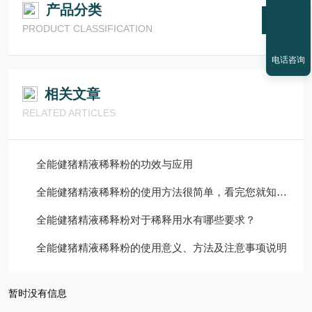
产品分类
PRODUCT CLASSIFICATION
电话咨询
相关文章
RELATED ARTICLES
全能健猪精液稀释粉的功效与应用
全能健猪精液稀释粉的使用方法很简单，看完您就知道了
全能健猪精液稀释粉对于稀释用水有哪些要求？
全能健猪精液稀释粉的使用意义、方法及注意事项说明
暂时没有信息