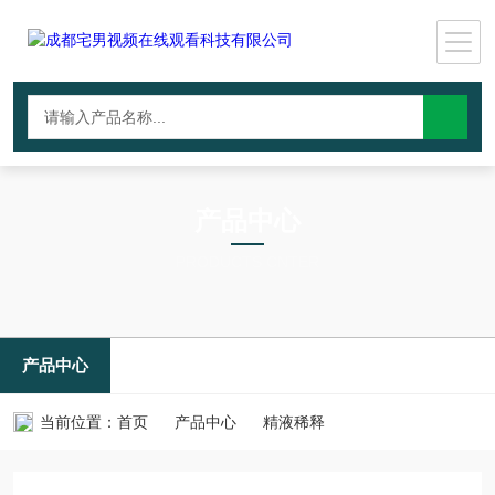
产品中心
PRODUCTS CNTER
产品中心
当前位置：
首页
产品中心
精液稀释