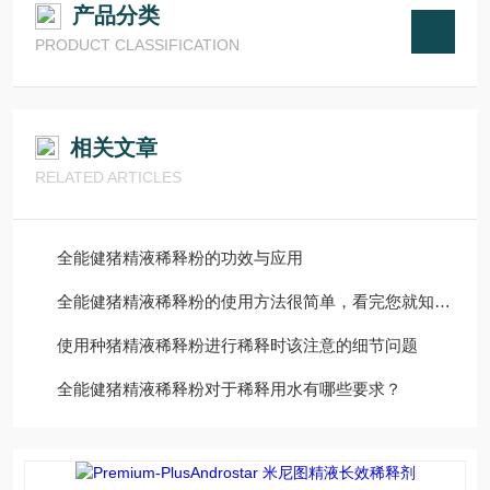
产品分类
PRODUCT CLASSIFICATION
相关文章
RELATED ARTICLES
全能健猪精液稀释粉的功效与应用
全能健猪精液稀释粉的使用方法很简单，看完您就知道了
使用种猪精液稀释粉进行稀释时该注意的细节问题
全能健猪精液稀释粉对于稀释用水有哪些要求？