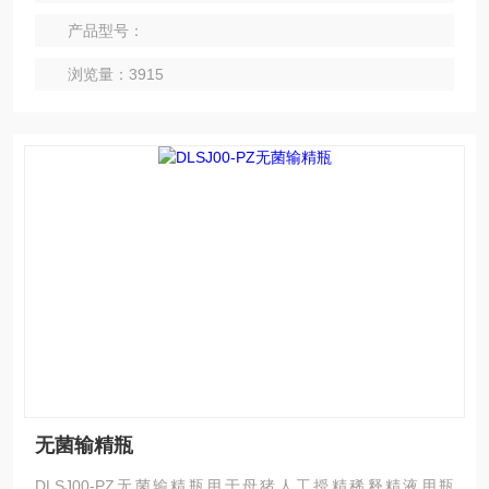
产品型号：
浏览量：3915
无菌输精瓶
DLSJ00-PZ无菌输精瓶用于母猪人工授精稀释精液用瓶