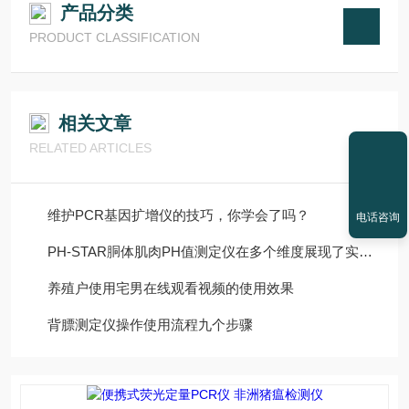
产品分类
PRODUCT CLASSIFICATION
相关文章
RELATED ARTICLES
维护PCR基因扩增仪的技巧，你学会了吗？
电话咨询
PH-STAR胴体肌肉PH值测定仪在多个维度展现了实用价值
养殖户使用宅男在线观看视频的使用效果
背膘测定仪操作使用流程九个步骤