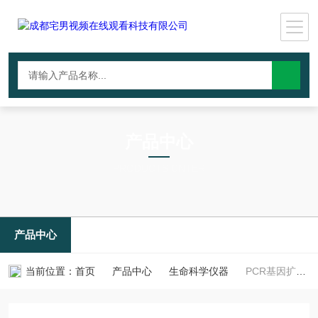
产品中心
PRODUCTS CNTER
产品中心
当前位置：
首页
产品中心
生命科学仪器
PCR基因扩增仪