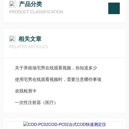
产品分类
PRODUCT CLASSIFICATION
相关文章
RELATED ARTICLES
关于养殖场宅男在线观看视频，你知道多少
使用宅男在线观看视频时，需要注意哪些事项
农残检测卡
一次性注射器（医疗）