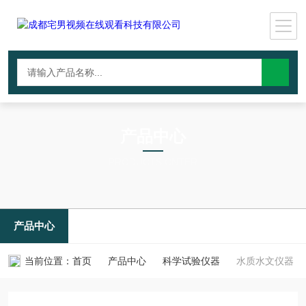
产品中心
PRODUCTS CNTER
产品中心
当前位置：
首页
产品中心
科学试验仪器
水质水文仪器