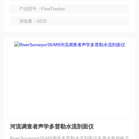
产品型号：FlowTracker
浏览量：3223
河流调查者声学多普勒水流剖面仪
RiverSurveryorS5/M9声学多普勒水流剖面仪采用全新的电子