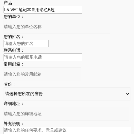
产品：
您的单位：
您的姓名：
联系电话：
常用邮箱：
省份：
详细地址：
补充说明：