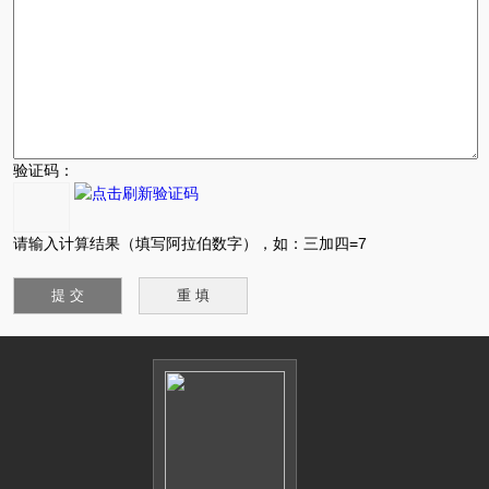
验证码：
请输入计算结果（填写阿拉伯数字），如：三加四=7