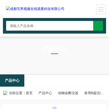
产品中心
PRODUCTS CNTER
产品中心
当前位置：
首页
产品中心
动物诊断仪器
兽用B超仪/动物成像设备