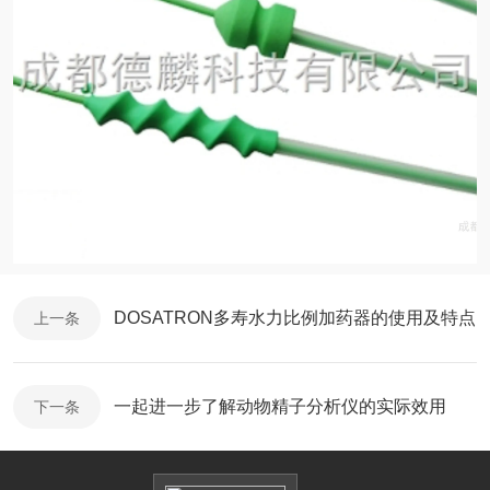
DOSATRON多寿水力比例加药器的使用及特点
上一条
一起进一步了解动物精子分析仪的实际效用
下一条