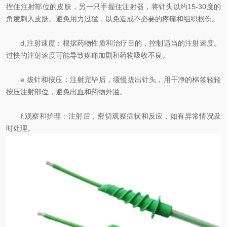
捏住注射部位的皮肤，另一只手握住注射器，将针头以约15-30度的
角度刺入皮肤。避免用力过猛，以免造成不必要的疼痛和组织损伤。
d.注射速度：根据药物性质和治疗目的，控制适当的注射速度。
过快的注射速度可能导致疼痛加剧和药物吸收不良。
e.拔针和按压：注射完毕后，缓慢拔出针头，用干净的棉签轻轻
按压注射部位，避免出血和药物外溢。
f.观察和护理：注射后，密切观察症状和反应，如有异常情况及
时处理。