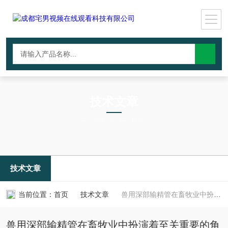
技术文章
TECHNICAL ARTICLES
技术文章
当前位置：
首页
技术文章
兽用深部输精管在畜牧业中扮演着至关重要的角色
兽用深部输精管在畜牧业中扮演着至关重要的角