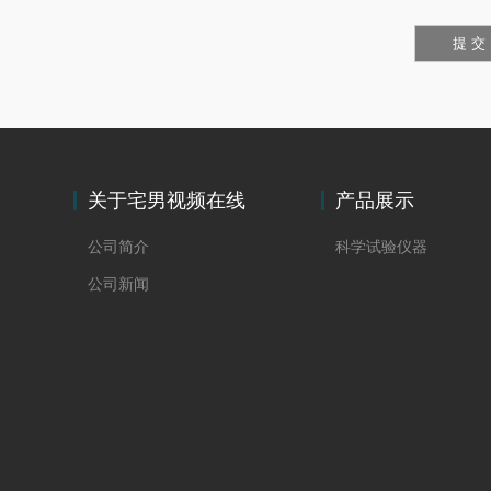
关于宅男视频在线
产品展示
观看
公司简介
科学试验仪器
公司新闻