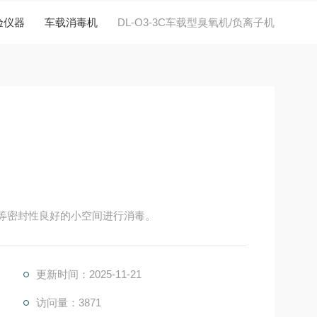
验仪器
车载消毒机
DL-O3-3C车载型臭氧机/负离子机
汽车等密封性良好的小空间进行消毒。
更新时间：2025-11-21
访问量：3871