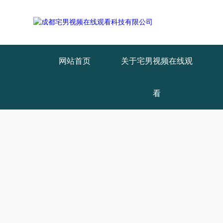
网站首页
关于宅男视频在线观
看