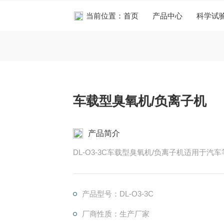
当前位置：
首页
产品中心
科学试
车载型臭氧机/负离子机
产品简介
DL-O3-3C车载型臭氧机/负离子机适用于
产品型号：DL-O3-3C
厂商性质：生产厂家