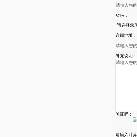
省份：
详细地址：
补充说明：
验证码：
请输入计算