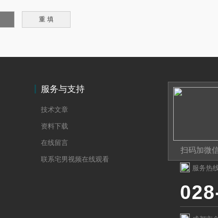
服务与支持
技术文章
资料下载
在线留言
扫码加微
联系宅男视频在线观看
服务热
028