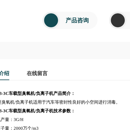
产品咨询
介绍
在线留言
3-3C
车载型臭氧机/负离子机产品简介：
型臭氧机/负离子机适用于汽车等密封性良好的小空间进行消毒。
3-3C
车载型臭氧机/负离子机技术参数：
产量：3G/H
子量：2000万个/m3