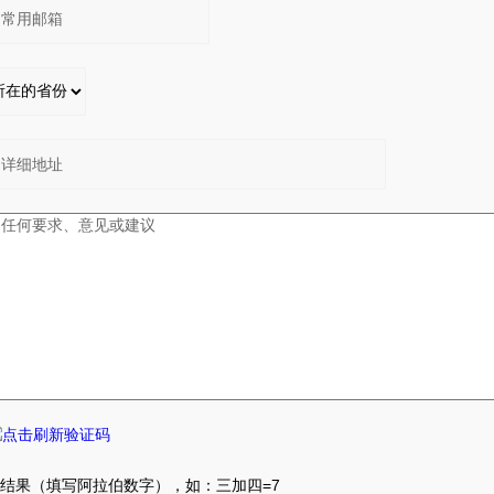
结果（填写阿拉伯数字），如：三加四=7