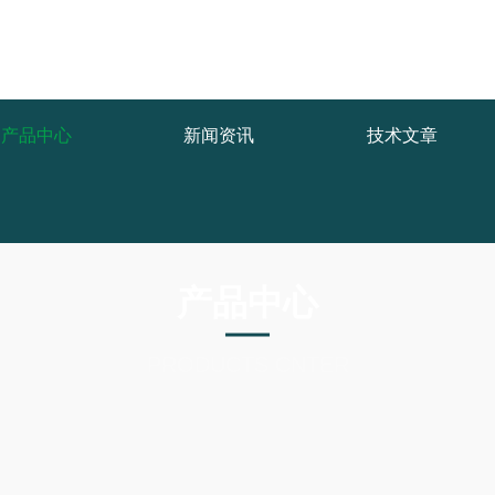
产品中心
新闻资讯
技术文章
产品中心
PRODUCTS CNTER