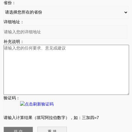
省份：
详细地址：
补充说明：
验证码：
请输入计算结果（填写阿拉伯数字），如：三加四=7