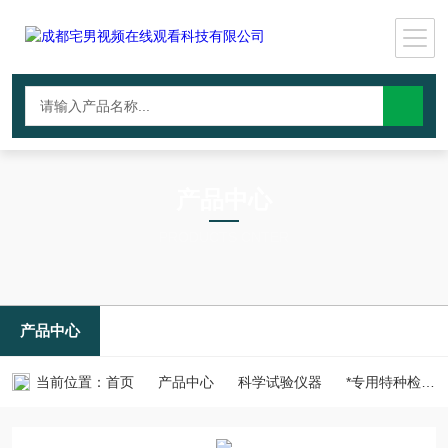
产品中心
PRODUCTS CNTER
产品中心
当前位置：
首页
产品中心
科学试验仪器
*专用特种检测仪器