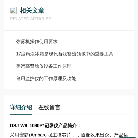
相关文章
RELATED ARTICLES
弥雾机操作使用要求
17度精液冰箱是现代畜牧繁殖领域中的重要工具
美运高背膘仪设备工作原理
兽用监护仪的工作原理及功能
详细介绍
在线留言
DSJ-W9 1080P*记录仪
产品简介：
采用安霸(Ambarella)主控芯片，，摄像效果出众、产品运