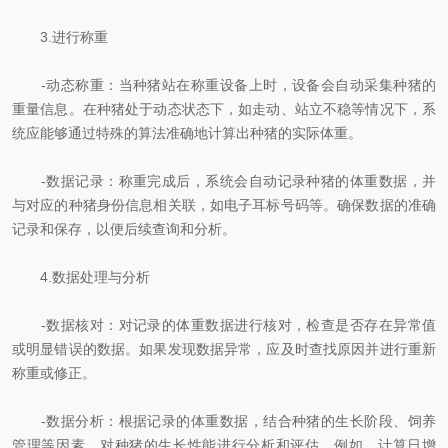
3.进行称重
-动态称重：当种猪站在称重设备上时，设备会自动采集种猪的
重量信息。在种猪处于动态状态下，如走动、站立不稳等情况下，系
统应能够通过特殊的算法准确地计算出种猪的实际体重。
-数据记录：称重完成后，系统会自动记录种猪的体重数据，并
与对应的种猪身份信息相关联，如电子耳标号码等。确保数据的准确
记录和保存，以便后续查询和分析。
4.数据处理与分析
-数据核对：对记录的体重数据进行核对，检查是否存在异常值
或明显错误的数据。如果发现数据异常，应及时查找原因并进行重新
称重或修正。
-数据分析：根据记录的体重数据，结合种猪的生长阶段、饲养
管理等因素，对种猪的生长性能进行分析和评估。例如，计算日增