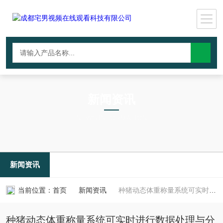
新闻资讯
NEWS INFORMATION
新闻资讯
当前位置：
首页
新闻资讯
种猪动态体重称量系统可实时进行数据处理与分析
种猪动态体重称量系统可实时进行数据处理与分