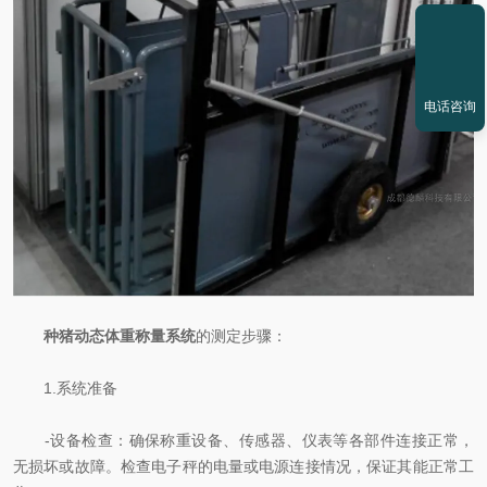
电话咨询
种猪动态体重称量系统
的测定步骤：
1.系统准备
-设备检查：确保称重设备、传感器、仪表等各部件连接正常，
无损坏或故障。检查电子秤的电量或电源连接情况，保证其能正常工