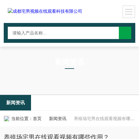
新闻资讯
NEWS INFORMATION
新闻资讯
当前位置：
首页
新闻资讯
养殖场宅男在线观看视频有哪些作用？
养殖场宅男在线观看视频有哪些作用？