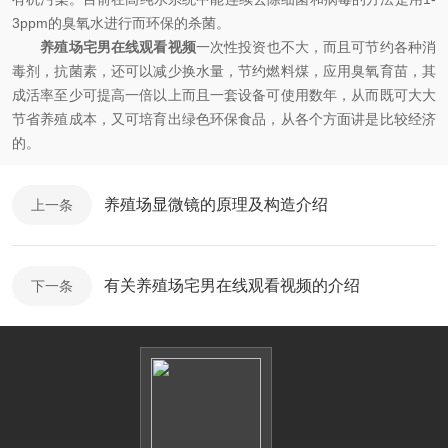
3ppm的臭氧水进行而环保的杀菌。
养殖场宅男在线观看视频
一次性投资也不大，而且可节约各种消
毒剂，抗菌素，还可以减少换水量，节约燃料煤，应用臭氧育苗，其
成活率至少可提高一倍以上而且一套设备可使用数年，从而既可大大
节省养殖成本，又可培育出绿色环保食品，从各个方面讲是比较经济
的。
养殖场显微镜的原理及构造介绍
上一条
有关养殖场宅男在线观看视频的介绍
下一条