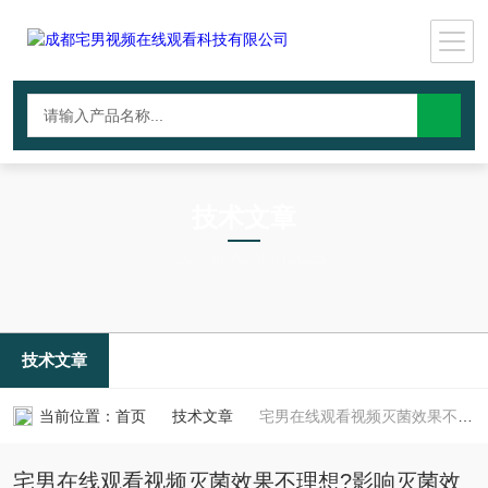
技术文章
TECHNICAL ARTICLES
技术文章
当前位置：
首页
技术文章
宅男在线观看视频灭菌效果不理想?影响灭菌效果的5大因素
宅男在线观看视频灭菌效果不理想?影响灭菌效