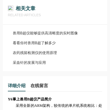
相关文章
RELATED ARTICLES
兽用B超仪能够提供高清晰度的实时图像
看看你对兽用B超了解多少
农药残留检测仪的使用原理
采血针的发展与应用
详细介绍
在线留言
Y6掌上兽用B超仪
产品简介
采用全新的
ARM架构，较传统的单片机系统相比：处