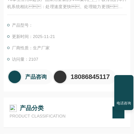
机系统相比：处理速度更快、处理能力更强、储
存容量更大、安全性能更高、升级维护更方便等特
点，切实给用户带来很大便利。
产品型号：
更新时间：2025-11-21
厂商性质：生产厂家
访问量：2107
18086845117
产品咨询
电话咨询
产品分类
PRODUCT CLASSIFICATION