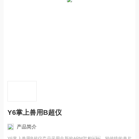
Y6掌上兽用B超仪
产品简介
Y6掌上兽用B超仪产品采用全新的ARM架构，较传统的单片