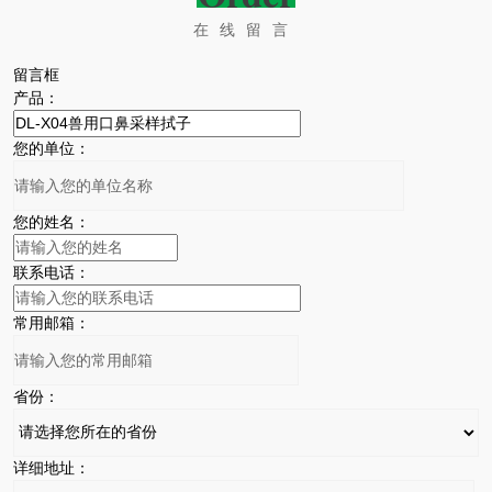
在线留言
留言框
产品：
您的单位：
您的姓名：
联系电话：
常用邮箱：
省份：
详细地址：