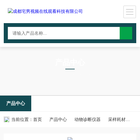
产品中心
PRODUCTS CNTER
产品中心
当前位置：
首页
产品中心
动物诊断仪器
采样耗材
D