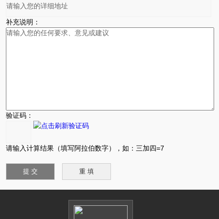
补充说明：
验证码：
请输入计算结果（填写阿拉伯数字），如：三加四=7