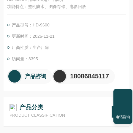
功能特点：整机防水、图像存储、电影回放
•整机防水：防护等级IP55
•显示器尺寸：5.6英寸TFT-LCD
产品型号：HD-9600
更新时间：2025-11-21
厂商性质：生产厂家
访问量：3395
18086845117
产品咨询
产品分类
PRODUCT CLASSIFICATION
电话咨询