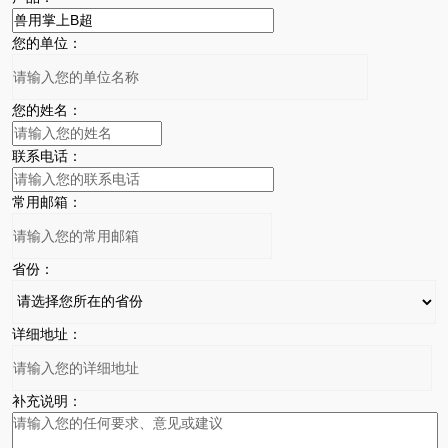
您的单位：
您的姓名：
联系电话：
常用邮箱：
省份：
详细地址：
补充说明：