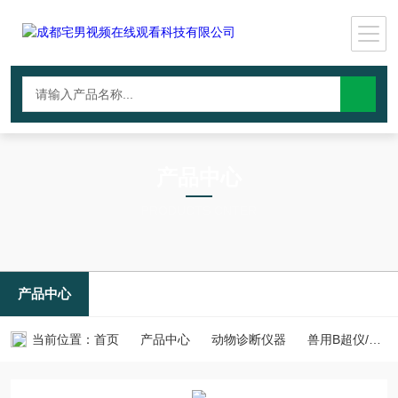
产品中心
PRODUCTS CNTER
产品中心
当前位置：
首页
产品中心
动物诊断仪器
兽用B超仪/动物成像设备