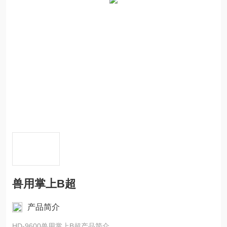
兽用掌上B超
产品简介
HD-9600兽用掌上B超产品简介