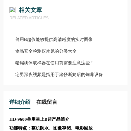
相关文章
RELATED ARTICLES
兽用B超仪能够提供高清晰度的实时图像
食品安全检测仪常见的分类大全
猪扁桃体取样器在使用前需要注意这些！
宅男深夜视频是指用于猪仔断奶后的饲养设备
详细介绍
在线留言
HD-9600
兽用掌上B超产品简介
功能特点：整机防水、图像存储、电影回放