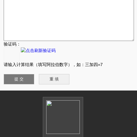
验证码：
请输入计算结果（填写阿拉伯数字），如：三加四=7