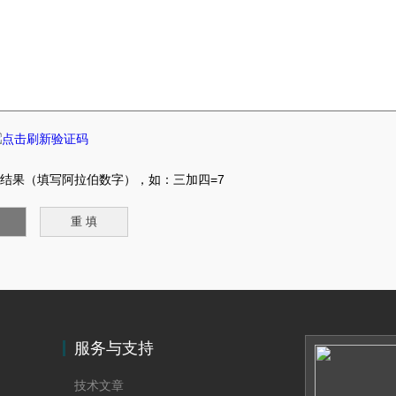
结果（填写阿拉伯数字），如：三加四=7
服务与支持
技术文章