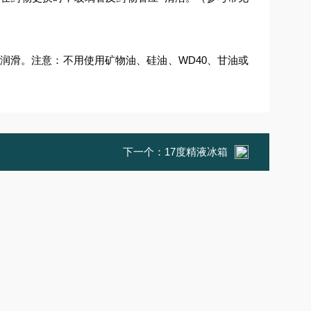
WD40
润滑。注意：不用使用矿物油、硅油、
、甘油或
下一个：
17度精液冰箱