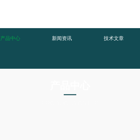
产品中心
新闻资讯
技术文章
产品中心
PRODUCTS CNTER