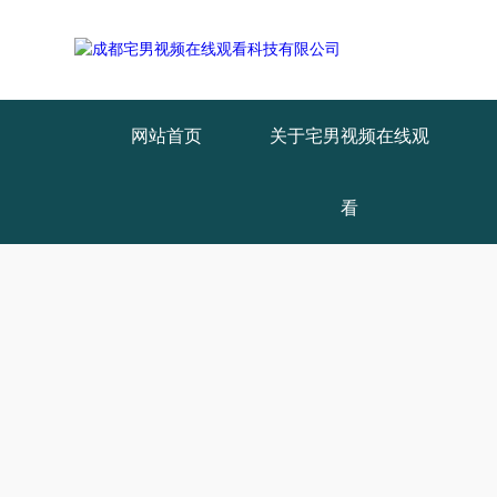
网站首页
关于宅男视频在线观
看