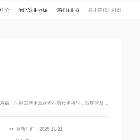
中心
治疗/注射器械
连续注射器
兽用连续注射器
寿命。注射器使用后或者在药物更换时，玻璃管及药
更新时间：2025-11-21