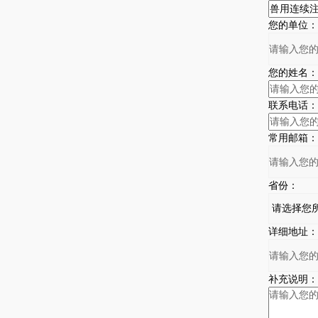
您的单位：
您的姓名：
联系电话：
常用邮箱：
省份：
详细地址：
补充说明：