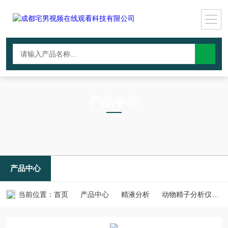
产品中心
PRODUCTS CNTER
产品中心
当前位置：
首页
产品中心
精液分析
动物精子分析仪