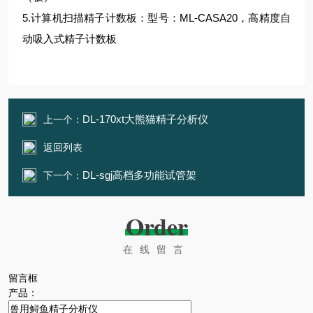
5.计算机扫描精子计数板：型号：ML-CASA20，高精度自
动吸入式精子计数板
DL-170xt大熊猫精子分析仪
上一个：
返回列表
DL-sgj高档多功能试管架
下一个：
Order
在线留言
留言框
产品：