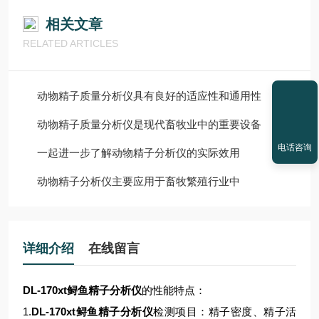
相关文章
RELATED ARTICLES
动物精子质量分析仪具有良好的适应性和通用性
动物精子质量分析仪是现代畜牧业中的重要设备
电话咨询
一起进一步了解动物精子分析仪的实际效用
动物精子分析仪主要应用于畜牧繁殖行业中
详细介绍
在线留言
DL-170xt鲟鱼精子分析仪
的性能特点：
1.
DL-170xt
鲟鱼精子分析仪
检测项目：精子密度、精子活