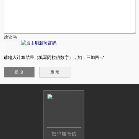
验证码：
请输入计算结果（填写阿拉伯数字），如：三加四=7
扫码加微信