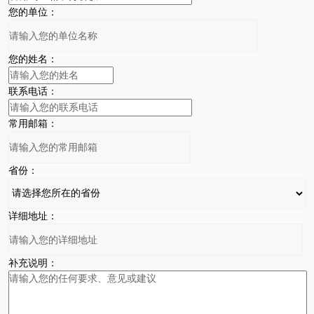
您的单位：
您的姓名：
联系电话：
常用邮箱：
省份：
详细地址：
补充说明：